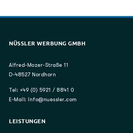
NÜSSLER WERBUNG GMBH
Alfred-Mozer-Straße 11
D-48527 Nordhorn
Tel: +49 (0) 5921 / 8841 0
E-Mail: info@nuessler.com
LEISTUNGEN