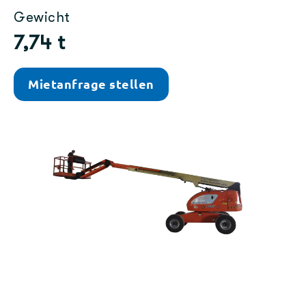
Gewicht
7,74 t
Mietanfrage stellen