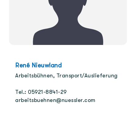
René Nieuwland
Arbeitsbühnen, Transport/Auslieferung
Tel.: 05921-8841-29
arbeitsbuehnen@nuessler.com