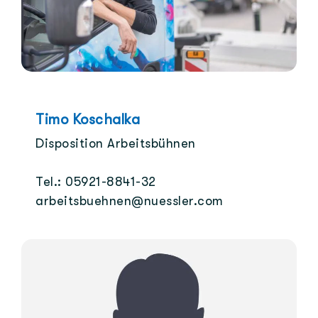
Timo Koschalka
Disposition Arbeitsbühnen
Tel.: 05921-8841-32
arbeitsbuehnen@nuessler.com