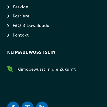
Service
Karriere
FAQ & Downloads
Kontakt
KLIMABEWUSSTSEIN
Klimabewusst in die Zukunft