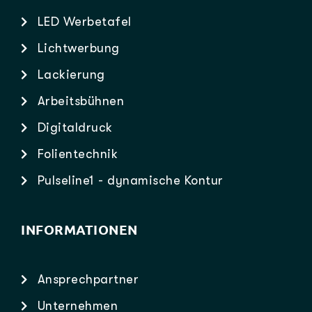
LED Werbetafel
Lichtwerbung
Lackierung
Arbeitsbühnen
Digitaldruck
Folientechnik
Pulseline1 - dynamische Kontur
INFORMATIONEN
Ansprechpartner
Unternehmen