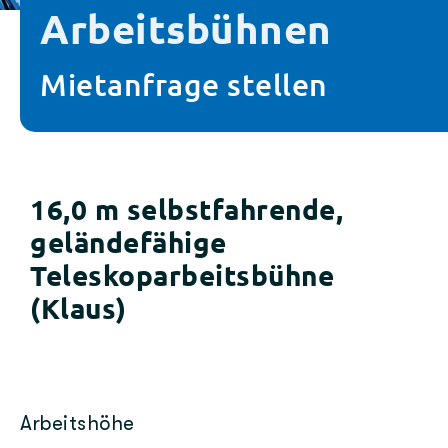
Arbeitsbühnen
Mietanfrage stellen
16,0 m selbstfahrende,
geländefähige
Teleskoparbeitsbühne
(Klaus)
Arbeitshöhe